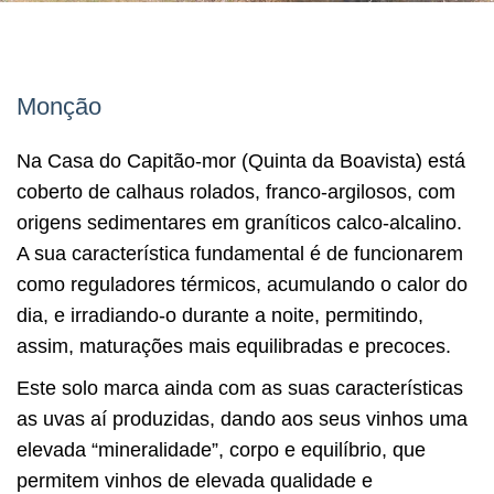
Monção
Na Casa do Capitão-mor (Quinta da Boavista) está
coberto de calhaus rolados, franco-argilosos, com
origens sedimentares em graníticos calco-alcalino.
A sua característica fundamental é de funcionarem
como reguladores térmicos, acumulando o calor do
dia, e irradiando-o durante a noite, permitindo,
assim, maturações mais equilibradas e precoces.
Este solo marca ainda com as suas características
as uvas aí produzidas, dando aos seus vinhos uma
elevada “mineralidade”, corpo e equilíbrio, que
permitem vinhos de elevada qualidade e