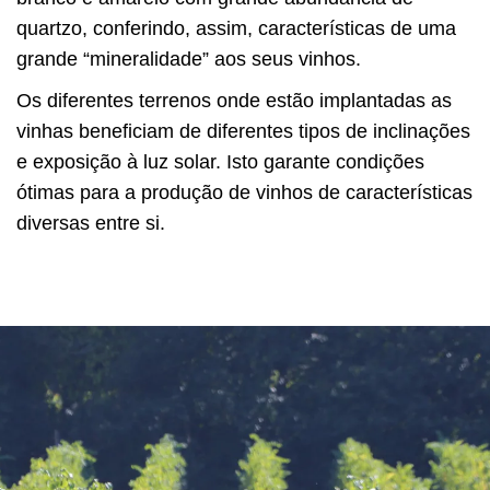
quartzo, conferindo, assim, características de uma
grande “mineralidade” aos seus vinhos.
Os diferentes terrenos onde estão implantadas as
vinhas beneficiam de diferentes tipos de inclinações
e exposição à luz solar. Isto garante condições
ótimas para a produção de vinhos de características
diversas entre si.