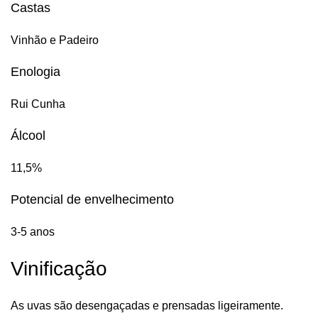
Castas
Vinhão e Padeiro
Enologia
Rui Cunha
Álcool
11,5%
Potencial de envelhecimento
3-5 anos
Vinificação
As uvas são desengaçadas e prensadas ligeiramente.