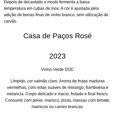
Depois de decantado o mosto fermenta a baixa
temperatura em cubas de inox. A cor é ajustada pela
adição de borras finas de vinho branco, sem utilização de
carvão.
Casa de Paços Rosé
2023
Vinho Verde DOC
Límpido, cor salmão claro. Aroma de frutas maduras
vermelhas, com notas suaves de morango, framboesa e
melancia. Corpo delicado e macio, frutado e final fresco.
Consumir com peixe, marisco, pizas, massas com tomate,
mariscos ou carnes brancas.