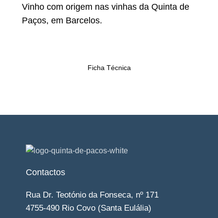
Vinho com origem nas vinhas da Quinta de
Paços, em Barcelos.
Ficha Técnica
Contactos
Rua Dr. Teotónio da Fonseca, nº 171
4755-490 Rio Covo (Santa Eulália)