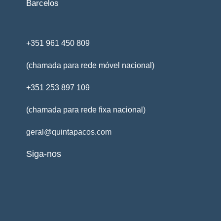
Barcelos
+351 961 450 809
(chamada para rede móvel nacional)
+351 253 897 109
(chamada para rede fixa nacional)
geral@quintapacos.com
Siga-nos